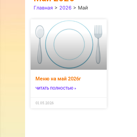
Главная
>
2026
>
Май
Меню на май 2026г
ЧИТАТЬ ПОЛНОСТЬЮ »
01.05.2026