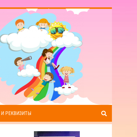
 И РЕКВИЗИТЫ