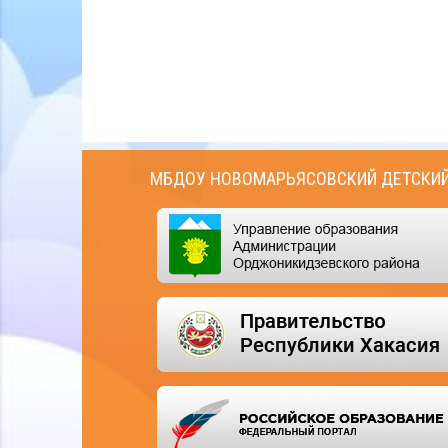
МБДОУ НОВОМАРЬЯСОВСКИЙ ДЕТСКИЙ 