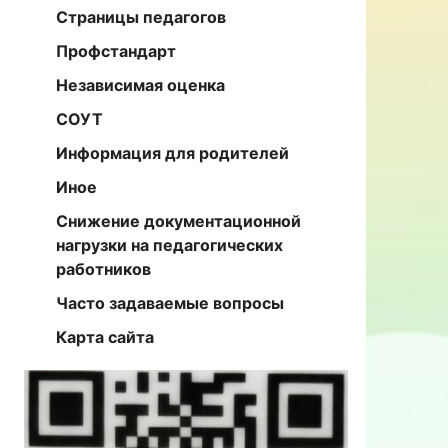
Страницы педагогов
Профстандарт
Независимая оценка
СОУТ
Информация для родителей
Иное
Снижение документационной
нагрузки на педагогических
работников
Часто задаваемые вопросы
Карта сайта