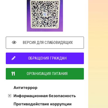
ВЕРСИЯ ДЛЯ СЛАБОВИДЯЩИХ
ОБРАЩЕНИЯ ГРАЖДАН
ОРГАНИЗАЦИЯ ПИТАНИЯ
Антитеррор
Информационная безопасность
Противодействие коррупции