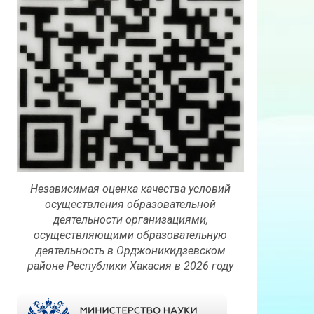
Независимая оценка качества условий
осуществления образовательной
деятельности организациями,
осуществляющими образовательную
деятельность в Орджоникидзевском
районе Республики Хакасия в 2026 году