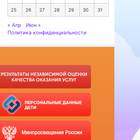
25
26
27
28
29
30
31
« Апр
Июн »
Политика конфиденциальности