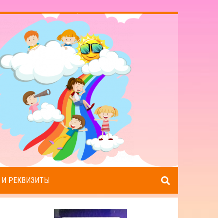
 И РЕКВИЗИТЫ