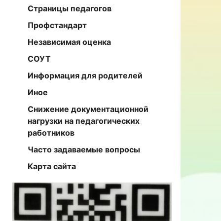
Страницы педагогов
Профстандарт
Независимая оценка
СОУТ
Информация для родителей
Иное
Снижение документационной
нагрузки на педагогических
работников
Часто задаваемые вопросы
Карта сайта