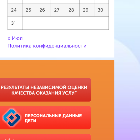
24
25
26
27
28
29
30
31
« Июл
Политика конфиденциальности