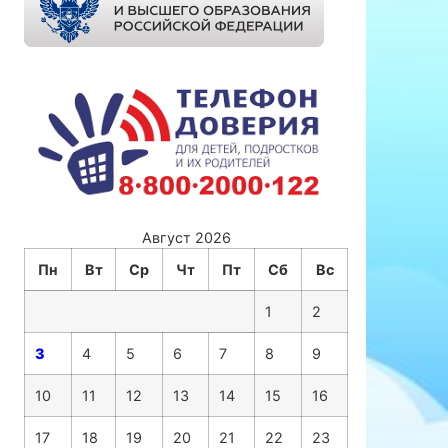
Август 2026
Пн
Вт
Ср
Чт
Пт
Сб
Вс
1
2
3
4
5
6
7
8
9
10
11
12
13
14
15
16
17
18
19
20
21
22
23