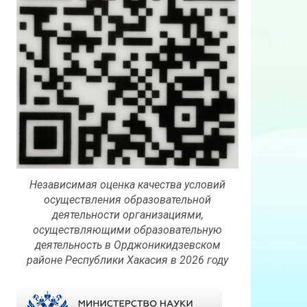
Независимая оценка качества условий
осуществления образовательной
деятельности организациями,
осуществляющими образовательную
деятельность в Орджоникидзевском
районе Республики Хакасия в 2026 году