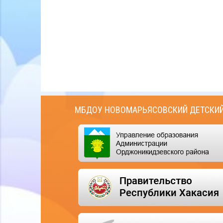
МБДОУ НОВОМАРЬЯСОВСКИЙ ДЕТСКИЙ 