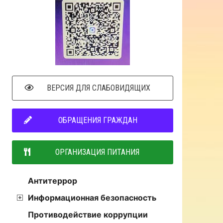
ВЕРСИЯ ДЛЯ СЛАБОВИДЯЩИХ
ОБРАЩЕНИЯ ГРАЖДАН
ОРГАНИЗАЦИЯ ПИТАНИЯ
Антитеррор
Информационная безопасность
Противодействие коррупции