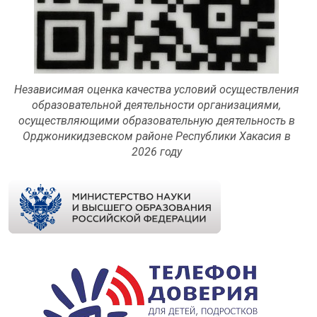
Независимая оценка качества условий осуществления
образовательной деятельности организациями,
осуществляющими образовательную деятельность в
Орджоникидзевском районе Республики Хакасия в
2026 году