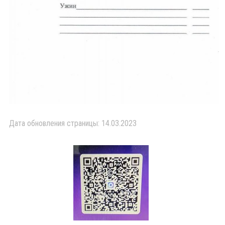
Дата обновления страницы: 14.03.2023