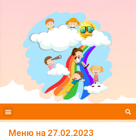
Меню на 27.02.2023