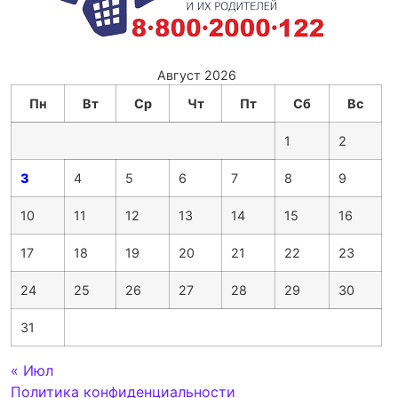
Август 2026
Пн
Вт
Ср
Чт
Пт
Сб
Вс
1
2
3
4
5
6
7
8
9
10
11
12
13
14
15
16
17
18
19
20
21
22
23
24
25
26
27
28
29
30
31
« Июл
Политика конфиденциальности