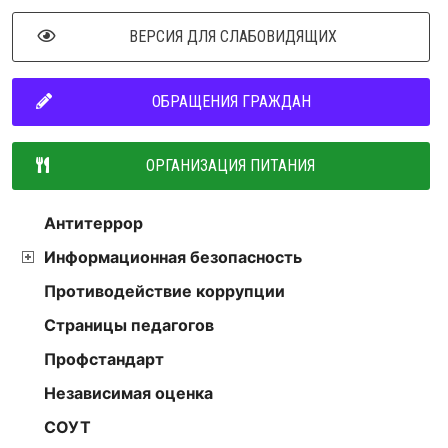
ВЕРСИЯ ДЛЯ СЛАБОВИДЯЩИХ
ОБРАЩЕНИЯ ГРАЖДАН
ОРГАНИЗАЦИЯ ПИТАНИЯ
Антитеррор
Информационная безопасность
Противодействие коррупции
Страницы педагогов
Профстандарт
Независимая оценка
СОУТ