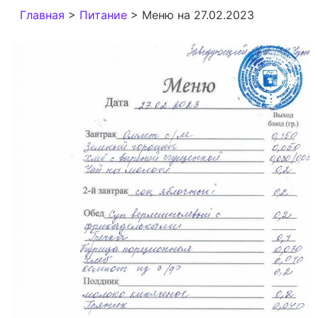
Главная
>
Питание
>
Меню на 27.02.2023