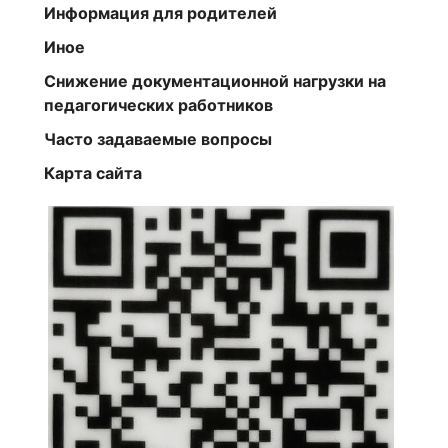
Информация для родителей
Иное
Снижение документационной нагрузки на
педагогических работников
Часто задаваемые вопросы
Карта сайта