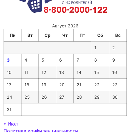
Август 2026
Пн
Вт
Ср
Чт
Пт
Сб
Вс
1
2
3
4
5
6
7
8
9
10
11
12
13
14
15
16
17
18
19
20
21
22
23
24
25
26
27
28
29
30
31
« Июл
Политика конфиденциальности