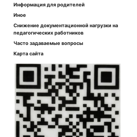
Информация для родителей
Иное
Снижение документационной нагрузки на
педагогических работников
Часто задаваемые вопросы
Карта сайта