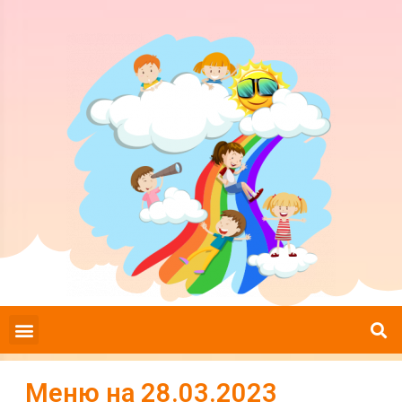
Меню на 28.03.2023