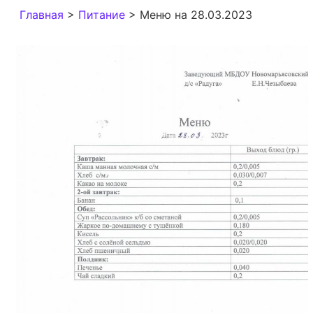
Главная
>
Питание
>
Меню на 28.03.2023