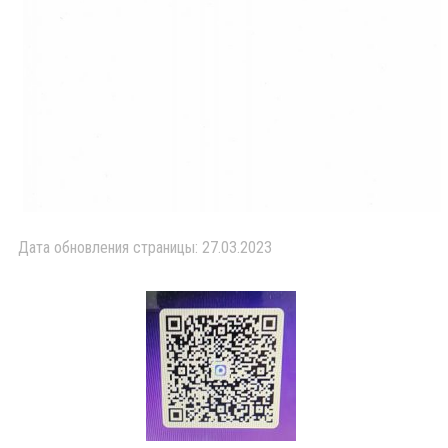
Дата обновления страницы: 27.03.2023