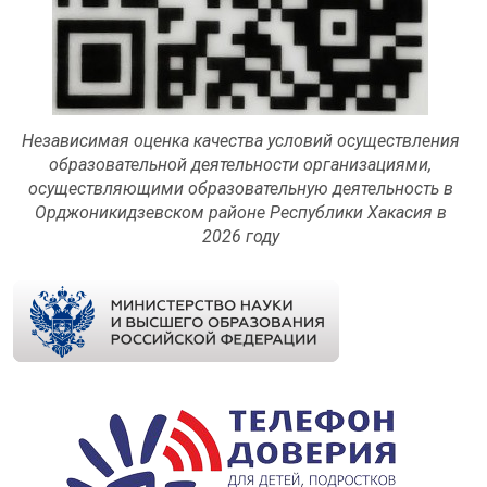
Независимая оценка качества условий осуществления
образовательной деятельности организациями,
осуществляющими образовательную деятельность в
Орджоникидзевском районе Республики Хакасия в
2026 году