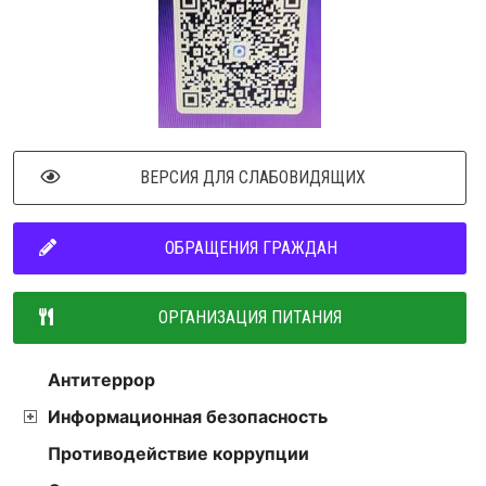
ВЕРСИЯ ДЛЯ СЛАБОВИДЯЩИХ
ОБРАЩЕНИЯ ГРАЖДАН
ОРГАНИЗАЦИЯ ПИТАНИЯ
Антитеррор
Информационная безопасность
Противодействие коррупции