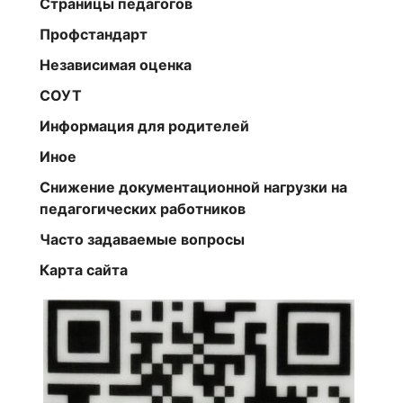
Страницы педагогов
Профстандарт
Независимая оценка
СОУТ
Информация для родителей
Иное
Снижение документационной нагрузки на
педагогических работников
Часто задаваемые вопросы
Карта сайта