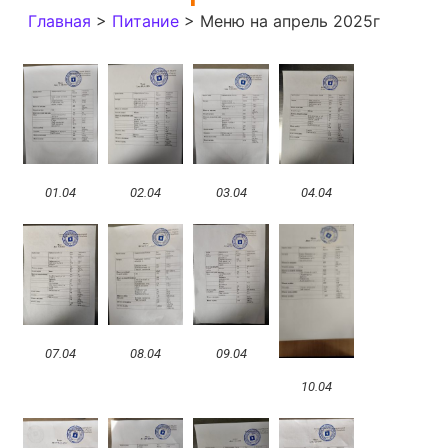
Главная
>
Питание
>
Меню на апрель 2025г
01.04
02.04
03.04
04.04
07.04
08.04
09.04
10.04