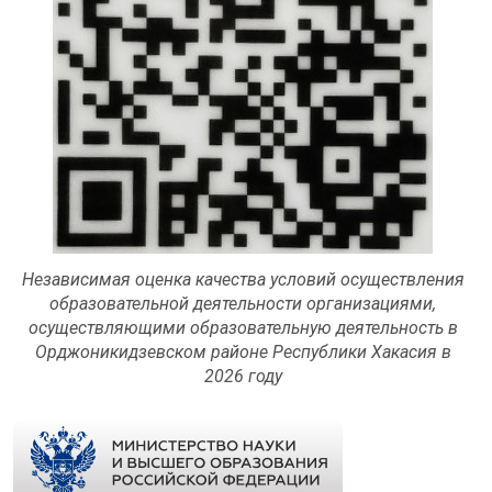
Независимая оценка качества условий осуществления
образовательной деятельности организациями,
осуществляющими образовательную деятельность в
Орджоникидзевском районе Республики Хакасия в
2026 году