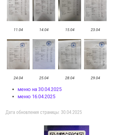
11.04
14.04
15.04
23.04
24.04
25.04
28.04
29.04
меню на 30.04.2025
меню 16.04.2025
Дата обновления страницы: 30.04.2025