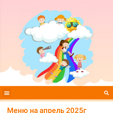
Меню на апрель 2025г