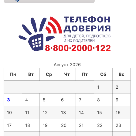
Август 2026
Пн
Вт
Ср
Чт
Пт
Сб
Вс
1
2
3
4
5
6
7
8
9
10
11
12
13
14
15
16
17
18
19
20
21
22
23