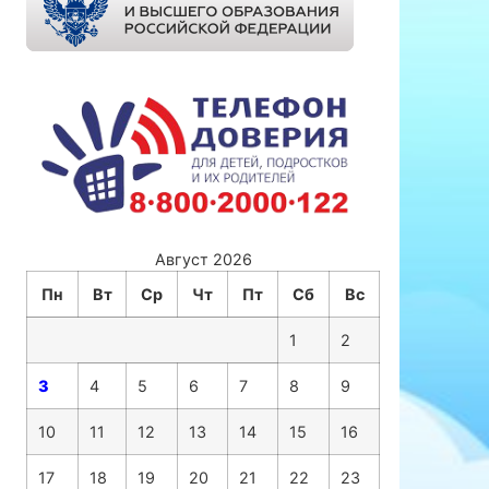
Август 2026
Пн
Вт
Ср
Чт
Пт
Сб
Вс
1
2
3
4
5
6
7
8
9
10
11
12
13
14
15
16
17
18
19
20
21
22
23