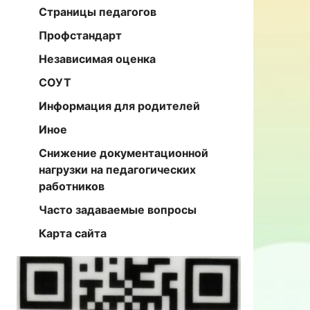
Страницы педагогов
Профстандарт
Независимая оценка
СОУТ
Информация для родителей
Иное
Снижение документационной
нагрузки на педагогических
работников
Часто задаваемые вопросы
Карта сайта