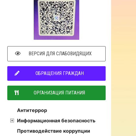
ВЕРСИЯ ДЛЯ СЛАБОВИДЯЩИХ
ОБРАЩЕНИЯ ГРАЖДАН
ОРГАНИЗАЦИЯ ПИТАНИЯ
Антитеррор
Информационная безопасность
Противодействие коррупции