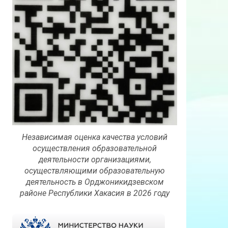
Независимая оценка качества условий
осуществления образовательной
деятельности организациями,
осуществляющими образовательную
деятельность в Орджоникидзевском
районе Республики Хакасия в 2026 году