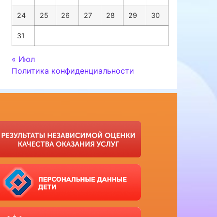
24
25
26
27
28
29
30
31
« Июл
Политика конфиденциальности