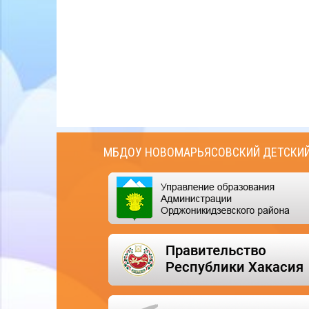
МБДОУ НОВОМАРЬЯСОВСКИЙ ДЕТСКИЙ 