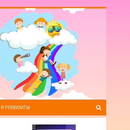
 И РЕКВИЗИТЫ