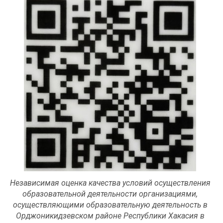
Независимая оценка качества условий осуществления
образовательной деятельности организациями,
осуществляющими образовательную деятельность в
Орджоникидзевском районе Республики Хакасия в