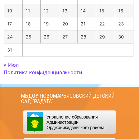
10
11
12
13
14
15
16
17
18
19
20
21
22
23
24
25
26
27
28
29
30
31
« Июл
Политика конфиденциальности
МБДОУ НОВОМАРЬЯСОВСКИЙ ДЕТСКИЙ
САД "РАДУГА"