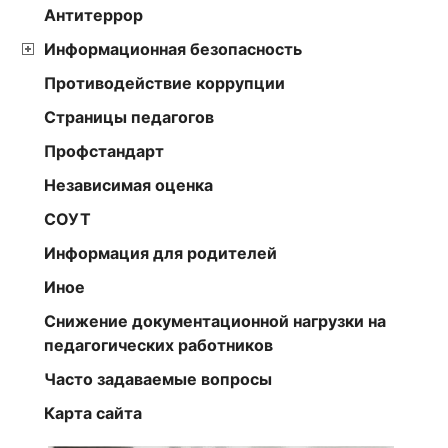
Антитеррор
Информационная безопасность
Противодействие коррупции
Страницы педагогов
Профстандарт
Независимая оценка
СОУТ
Информация для родителей
Иное
Снижение документационной нагрузки на
педагогических работников
Часто задаваемые вопросы
Карта сайта