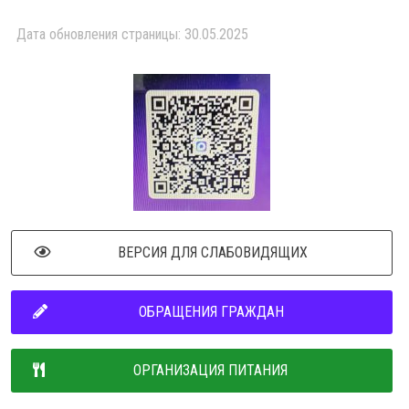
Дата обновления страницы: 30.05.2025
ВЕРСИЯ ДЛЯ СЛАБОВИДЯЩИХ
ОБРАЩЕНИЯ ГРАЖДАН
ОРГАНИЗАЦИЯ ПИТАНИЯ