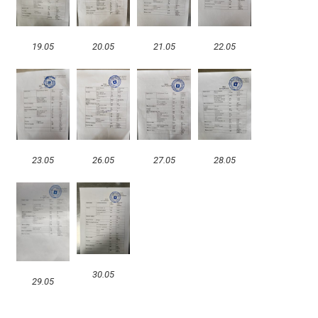
19.05
20.05
21.05
22.05
23.05
26.05
27.05
28.05
30.05
29.05