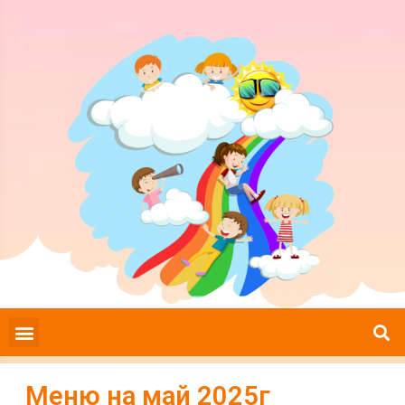
Меню на май 2025г