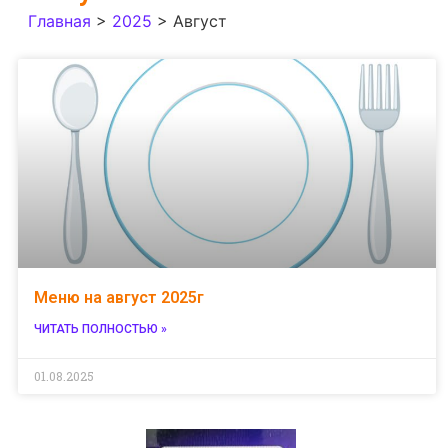
Главная
>
2025
>
Август
Меню на август 2025г
ЧИТАТЬ ПОЛНОСТЬЮ »
01.08.2025