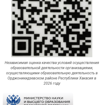
Независимая оценка качества условий осуществления
образовательной деятельности организациями,
осуществляющими образовательную деятельность в
Орджоникидзевском районе Республики Хакасия в
2026 году