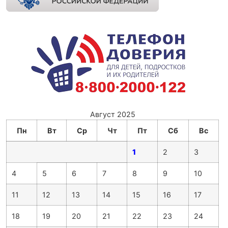
Август 2025
Пн
Вт
Ср
Чт
Пт
Сб
Вс
1
2
3
4
5
6
7
8
9
10
11
12
13
14
15
16
17
18
19
20
21
22
23
24