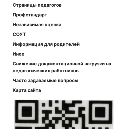
Страницы педагогов
Профстандарт
Независимая оценка
СОУТ
Информация для родителей
Иное
Снижение документационной нагрузки на
педагогических работников
Часто задаваемые вопросы
Карта сайта