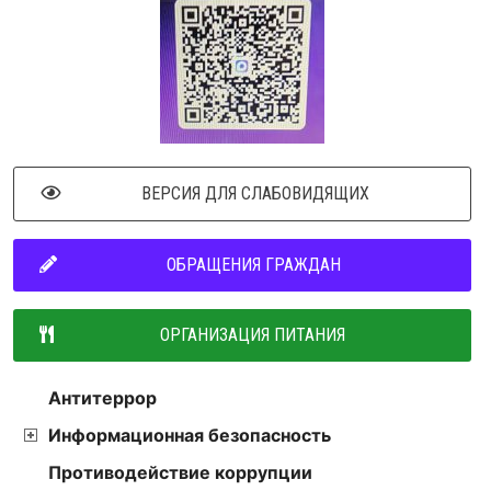
ВЕРСИЯ ДЛЯ СЛАБОВИДЯЩИХ
ОБРАЩЕНИЯ ГРАЖДАН
ОРГАНИЗАЦИЯ ПИТАНИЯ
Антитеррор
Информационная безопасность
Противодействие коррупции