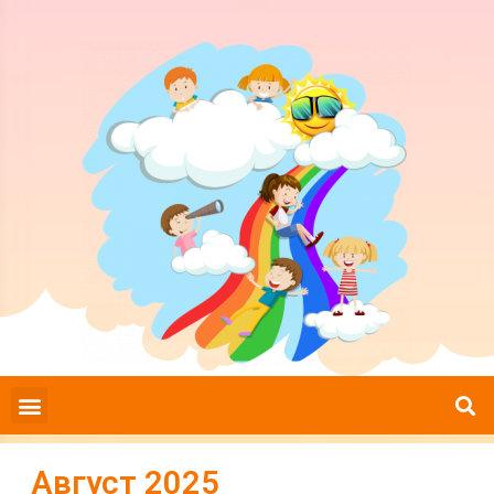
Август 2025