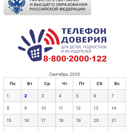
Сентябрь 2025
Пн
Вт
Ср
Чт
Пт
Сб
Вс
1
2
3
4
5
6
7
8
9
10
11
12
13
14
15
16
17
18
19
20
21