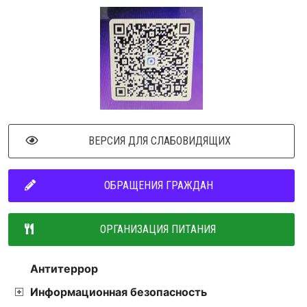
ВЕРСИЯ ДЛЯ СЛАБОВИДЯЩИХ
ОБРАЩЕНИЯ ГРАЖДАН
ОРГАНИЗАЦИЯ ПИТАНИЯ
Антитеррор
Информационная безопасность