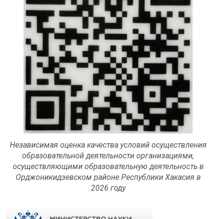
Независимая оценка качества условий осуществления
образовательной деятельности организациями,
осуществляющими образовательную деятельность в
Орджоникидзевском районе Республики Хакасия в
2026 году