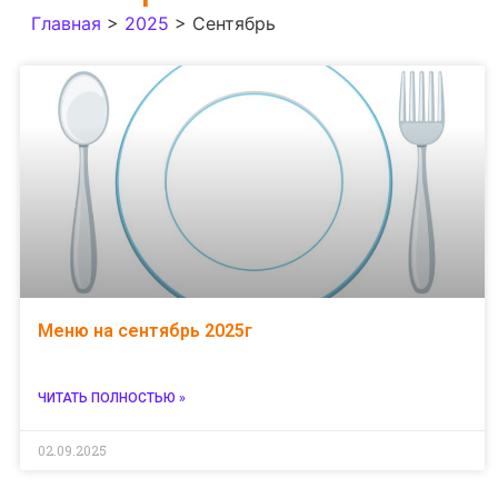
Главная
>
2025
>
Сентябрь
Меню на сентябрь 2025г
ЧИТАТЬ ПОЛНОСТЬЮ »
02.09.2025