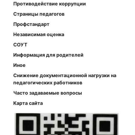
Противодействие коррупции
Страницы педагогов
Профстандарт
Независимая оценка
СОУТ
Информация для родителей
Иное
Снижение документационной нагрузки на
педагогических работников
Часто задаваемые вопросы
Карта сайта