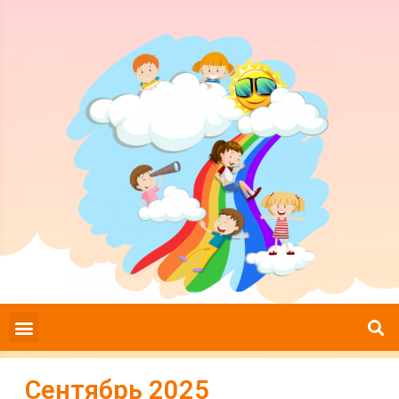
Сентябрь 2025